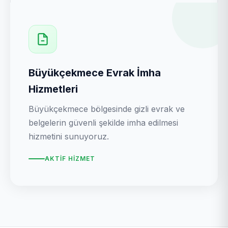
Büyükçekmece Evrak İmha
Hizmetleri
Büyükçekmece bölgesinde gizli evrak ve
belgelerin güvenli şekilde imha edilmesi
hizmetini sunuyoruz.
AKTIF HIZMET