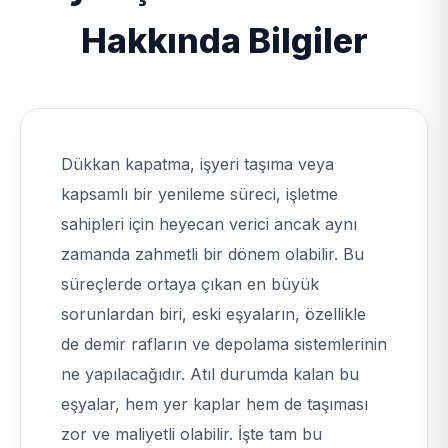
Hakkında Bilgiler
Dükkan kapatma, işyeri taşıma veya
kapsamlı bir yenileme süreci, işletme
sahipleri için heyecan verici ancak aynı
zamanda zahmetli bir dönem olabilir. Bu
süreçlerde ortaya çıkan en büyük
sorunlardan biri, eski eşyaların, özellikle
de demir rafların ve depolama sistemlerinin
ne yapılacağıdır. Atıl durumda kalan bu
eşyalar, hem yer kaplar hem de taşıması
zor ve maliyetli olabilir. İşte tam bu