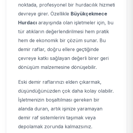
noktada, profesyonel bir hurdacılık hizmeti
devreye girer. Özellikle
Büyükçekmece
Hurdacı
arayışında olan işletmeler için, bu
tür atıkların değerlendirilmesi hem pratik
hem de ekonomik bir çözüm sunar. Bu
demir raflar, doğru ellere geçtiğinde
çevreye katkı sağlayan değerli birer geri
dönüşüm malzemesine dönüşebilir.
Eski demir raflarınızı elden çıkarmak,
düşündüğünüzden çok daha kolay olabilir.
İşletmenizin boşaltılması gereken bir
alanda duran, artık işinize yaramayan
demir raf sistemlerini taşımak veya
depolamak zorunda kalmazsınız.