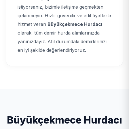
istiyorsanız, bizimle iletişime geçmekten
çekinmeyin. Hızlı, güvenilir ve adil fiyatlarla
hizmet veren
Büyükçekmece Hurdacı
olarak, tüm demir hurda alımlarınızda
yanınızdayız. Atıl durumdaki demirlerinizi
en iyi şekilde değerlendiriyoruz.
Büyükçekmece Hurdacı