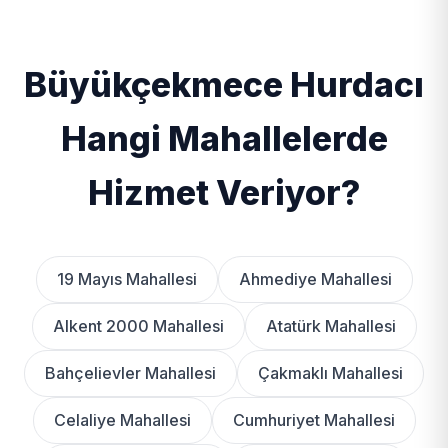
Büyükçekmece Hurdacı
Hangi Mahallelerde
Hizmet Veriyor?
19 Mayıs Mahallesi
Ahmediye Mahallesi
Alkent 2000 Mahallesi
Atatürk Mahallesi
Bahçelievler Mahallesi
Çakmaklı Mahallesi
Celaliye Mahallesi
Cumhuriyet Mahallesi