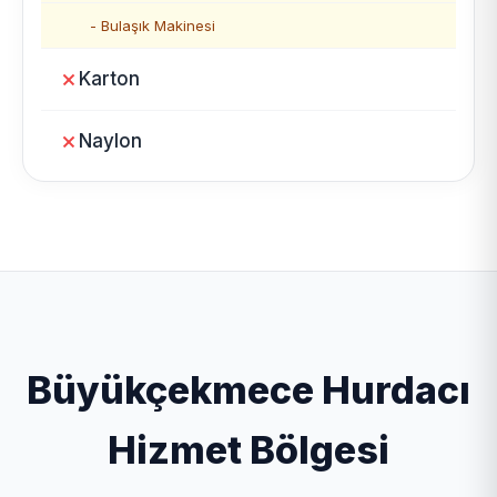
- Bulaşık Makinesi
Karton
Naylon
Büyükçekmece Hurdacı
Hizmet Bölgesi