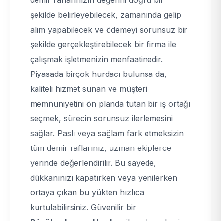
demir raflarınızın değerini doğru bir
şekilde belirleyebilecek, zamanında gelip
alım yapabilecek ve ödemeyi sorunsuz bir
şekilde gerçekleştirebilecek bir firma ile
çalışmak işletmenizin menfaatinedir.
Piyasada birçok hurdacı bulunsa da,
kaliteli hizmet sunan ve müşteri
memnuniyetini ön planda tutan bir iş ortağı
seçmek, sürecin sorunsuz ilerlemesini
sağlar. Paslı veya sağlam fark etmeksizin
tüm demir raflarınız, uzman ekiplerce
yerinde değerlendirilir. Bu sayede,
dükkanınızı kapatırken veya yenilerken
ortaya çıkan bu yükten hızlıca
kurtulabilirsiniz. Güvenilir bir