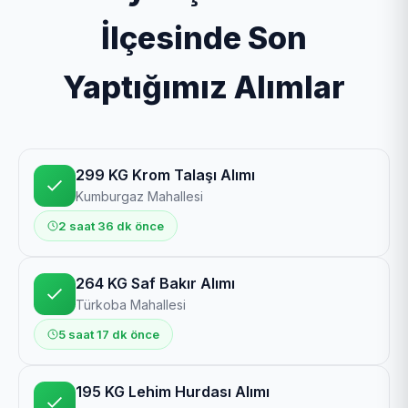
İlçesinde Son
Yaptığımız Alımlar
299 KG Krom Talaşı Alımı
Kumburgaz Mahallesi
2 saat 36 dk önce
264 KG Saf Bakır Alımı
Türkoba Mahallesi
5 saat 17 dk önce
195 KG Lehim Hurdası Alımı