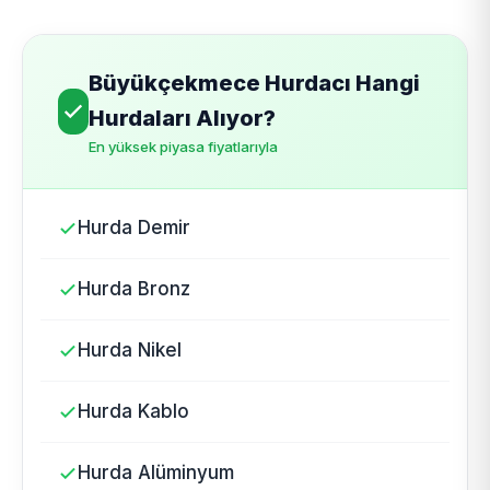
Büyükçekmece Hurdacı Hangi
Hurdaları Alıyor?
En yüksek piyasa fiyatlarıyla
Hurda Demir
Hurda Bronz
Hurda Nikel
Hurda Kablo
Hurda Alüminyum