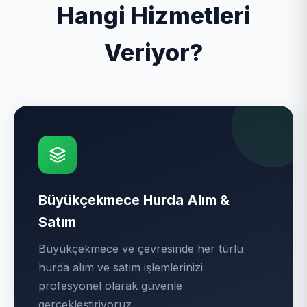
Hangi Hizmetleri
Veriyor?
Büyükçekmece Hurda Alım &
Satım
Büyükçekmece ve çevresinde her türlü
hurda alım ve satım işlemlerinizi
profesyonel olarak güvenle
gerçekleştiriyoruz.