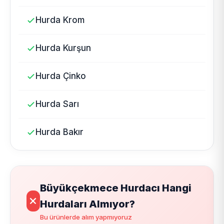
Hurda Krom
Hurda Kurşun
Hurda Çinko
Hurda Sarı
Hurda Bakır
Büyükçekmece Hurdacı Hangi
Hurdaları Almıyor?
Bu ürünlerde alım yapmıyoruz