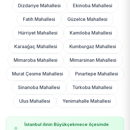
Dizdariye Mahallesi
Ekinoba Mahallesi
Fatih Mahallesi
Güzelce Mahallesi
Hürriyet Mahallesi
Kamiloba Mahallesi
Karaağaç Mahallesi
Kumburgaz Mahallesi
Mimaroba Mahallesi
Mimarsinan Mahallesi
Murat Çesme Mahallesi
Pınartepe Mahallesi
Sinanoba Mahallesi
Türkoba Mahallesi
Ulus Mahallesi
Yenimahalle Mahallesi
İstanbul ilinin Büyükçekmece ilçesinde