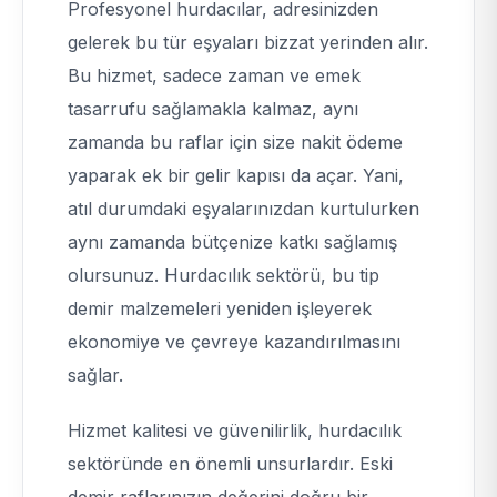
Profesyonel hurdacılar, adresinizden
gelerek bu tür eşyaları bizzat yerinden alır.
Bu hizmet, sadece zaman ve emek
tasarrufu sağlamakla kalmaz, aynı
zamanda bu raflar için size nakit ödeme
yaparak ek bir gelir kapısı da açar. Yani,
atıl durumdaki eşyalarınızdan kurtulurken
aynı zamanda bütçenize katkı sağlamış
olursunuz. Hurdacılık sektörü, bu tip
demir malzemeleri yeniden işleyerek
ekonomiye ve çevreye kazandırılmasını
sağlar.
Hizmet kalitesi ve güvenilirlik, hurdacılık
sektöründe en önemli unsurlardır. Eski